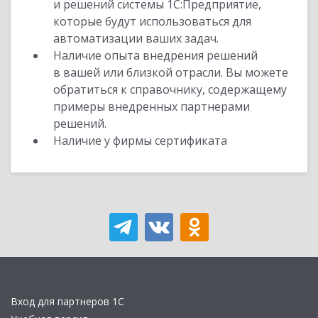
и решений системы 1С:Предприятие,
которые будут использоваться для
автоматизации ваших задач.
Наличие опыта внедрения решений
в вашей или близкой отрасли. Вы можете
обратиться к справочнику, содержащему
примеры внедренных партнерами
решений.
Наличие у фирмы сертификата
Вход для партнеров 1С