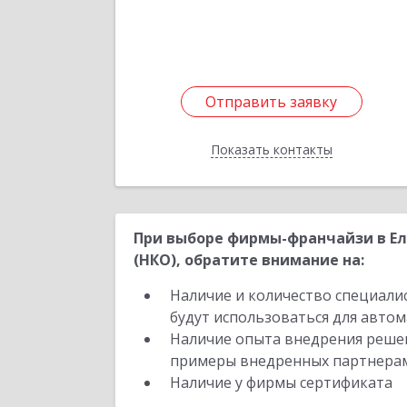
Отправить заявку
Отправить заявку
Показать контакты
Назад
При выборе фирмы-франчайзи в Ел
(НКО), обратите внимание на:
Наличие и количество специали
будут использоваться для автом
Наличие опыта внедрения решен
примеры внедренных партнера
Наличие у фирмы сертификата