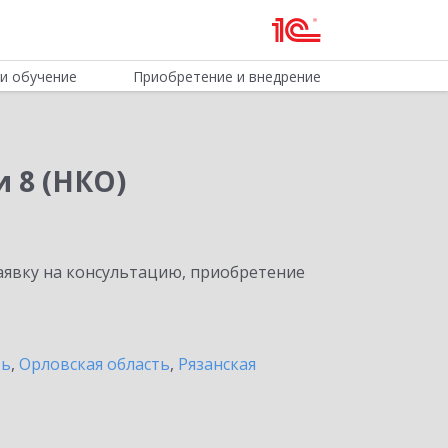
и обучение
Приобретение и внедрение
 8 (НКО)
явку на консультацию, приобретение
ть
,
Орловская область
,
Рязанская