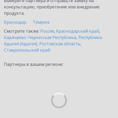
выберите партнёра и отправьте заявку на
консультацию, приобретение или внедрение
продукта.
Краснодар
Темрюк
Смотрите также:
Россия
,
Краснодарский край
,
Карачаево-Черкесская Республика
,
Республика
Адыгея (Адыгея)
,
Ростовская область
,
Ставропольский край
Партнеры в вашем регионе: