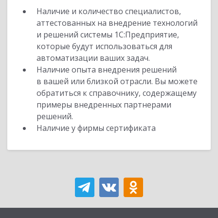
Наличие и количество специалистов,
аттестованных на внедрение технологий
и решений системы 1С:Предприятие,
которые будут использоваться для
автоматизации ваших задач.
Наличие опыта внедрения решений
в вашей или близкой отрасли. Вы можете
обратиться к справочнику, содержащему
примеры внедренных партнерами
решений.
Наличие у фирмы сертификата