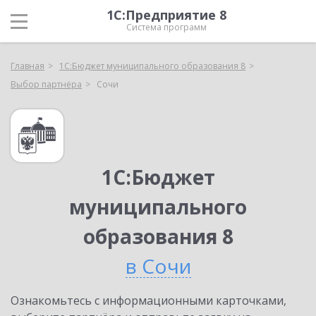
1С:Предприятие 8
Система программ
Главная
1С:Бюджет муниципального образования 8
Выбор партнёра
Сочи
1С:Бюджет
муниципального
образования 8
в Сочи
Ознакомьтесь с информационными карточками,