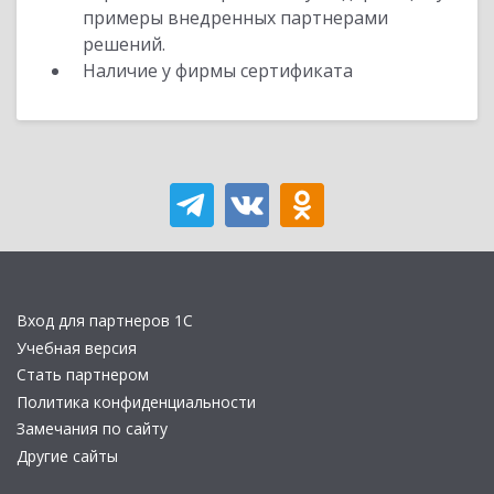
примеры внедренных партнерами
решений.
Наличие у фирмы сертификата
Вход для партнеров 1С
Учебная версия
Стать партнером
Политика конфиденциальности
Замечания по сайту
Другие сайты