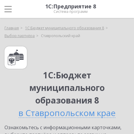
1С:Предприятие 8
Система программ
Главная
1С:Бюджет муниципального образования 8
Выбор партнёра
Ставропольский край
1С:Бюджет
муниципального
образования 8
в Ставропольском крае
Ознакомьтесь с информационными карточками,