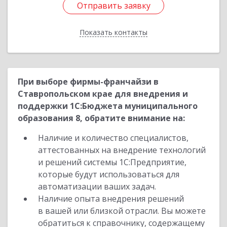
Отправить заявку
Отправить заявку
Показать контакты
Назад
При выборе фирмы-франчайзи в
Ставропольском крае для внедрения и
поддержки 1С:Бюджета муниципального
образования 8, обратите внимание на:
Наличие и количество специалистов,
аттестованных на внедрение технологий
и решений системы 1С:Предприятие,
которые будут использоваться для
автоматизации ваших задач.
Наличие опыта внедрения решений
в вашей или близкой отрасли. Вы можете
обратиться к справочнику, содержащему