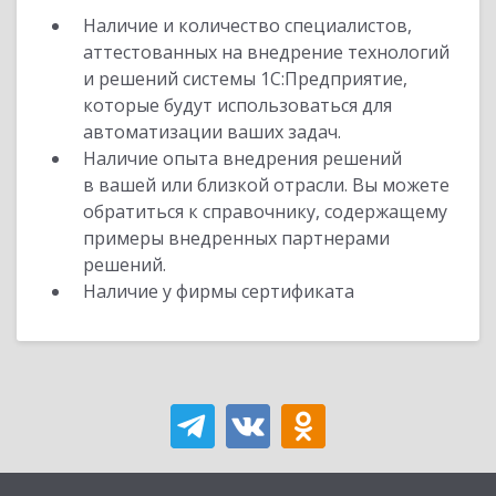
Наличие и количество специалистов,
аттестованных на внедрение технологий
и решений системы 1С:Предприятие,
которые будут использоваться для
автоматизации ваших задач.
Наличие опыта внедрения решений
в вашей или близкой отрасли. Вы можете
обратиться к справочнику, содержащему
примеры внедренных партнерами
решений.
Наличие у фирмы сертификата