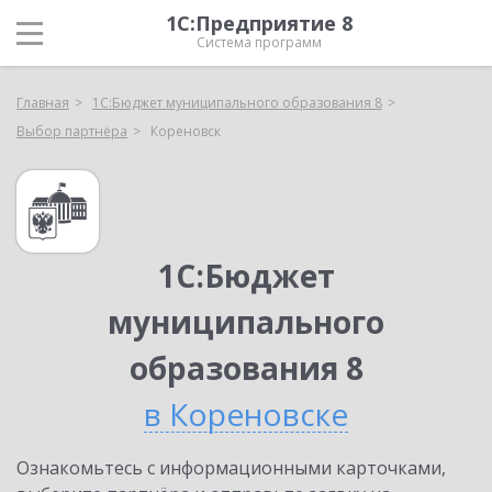
1С:Предприятие 8
Система программ
Главная
1С:Бюджет муниципального образования 8
Выбор партнёра
Кореновск
1С:Бюджет
муниципального
образования 8
в Кореновске
Ознакомьтесь с информационными карточками,