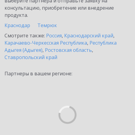
выберите партнёра и отправьте заявку на
консультацию, приобретение или внедрение
продукта.
Краснодар
Темрюк
Смотрите также:
Россия
,
Краснодарский край
,
Карачаево-Черкесская Республика
,
Республика
Адыгея (Адыгея)
,
Ростовская область
,
Ставропольский край
Партнеры в вашем регионе: