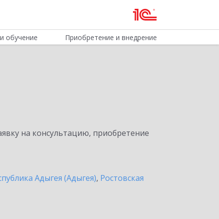
и обучение
Приобретение и внедрение
явку на консультацию, приобретение
спублика Адыгея (Адыгея)
,
Ростовская