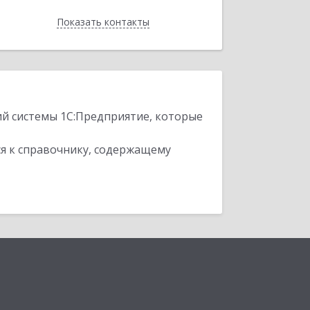
Показать контакты
Назад
ий системы 1С:Предприятие, которые
я к справочнику, содержащему