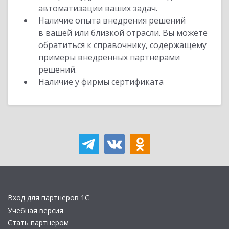
автоматизации ваших задач.
Наличие опыта внедрения решений
в вашей или близкой отрасли. Вы можете
обратиться к справочнику, содержащему
примеры внедренных партнерами
решений.
Наличие у фирмы сертификата
Вход для партнеров 1С
Учебная версия
Стать партнером