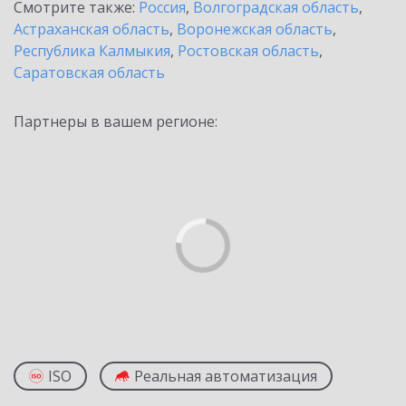
Смотрите также:
Россия
,
Волгоградская область
,
Астраханская область
,
Воронежская область
,
Республика Калмыкия
,
Ростовская область
,
Саратовская область
Партнеры в вашем регионе:
ISO
Реальная автоматизация