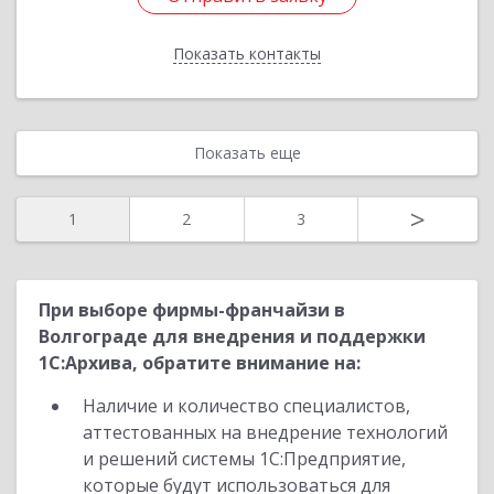
Показать контакты
Назад
Показать еще
>
1
2
3
При выборе фирмы-франчайзи в
Волгограде для внедрения и поддержки
1С:Архива, обратите внимание на:
Наличие и количество специалистов,
аттестованных на внедрение технологий
и решений системы 1С:Предприятие,
которые будут использоваться для