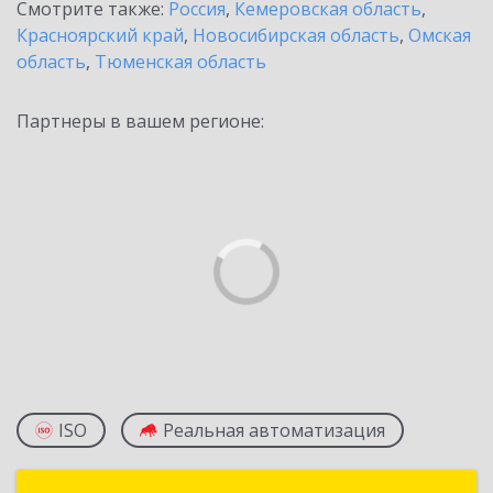
Смотрите также:
Россия
,
Кемеровская область
,
Красноярский край
,
Новосибирская область
,
Омская
область
,
Тюменская область
Партнеры в вашем регионе:
ISO
Реальная автоматизация