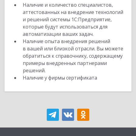
Наличие и количество специалистов,
аттестованных на внедрение технологий
и решений системы 1С:Предприятие,
которые будут использоваться для
автоматизации ваших задач.
Наличие опыта внедрения решений
в вашей или близкой отрасли. Вы можете
обратиться к справочнику, содержащему
примеры внедренных партнерами
решений.
Наличие у фирмы сертификата