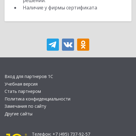
решений.
Наличие у фирмы сертификата
Вход для партнеров 1С
Учебная версия
Стать партнером
Политика конфиденциальности
Замечания по сайту
Другие сайты
Телефон:
+7 (495) 737-92-57