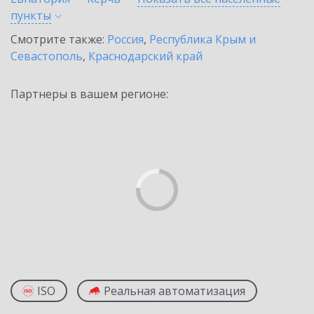
пункты
Смотрите также:
Россия
,
Республика Крым и
Севастополь
,
Краснодарский край
Партнеры в вашем регионе:
ISO
Реальная автоматизация