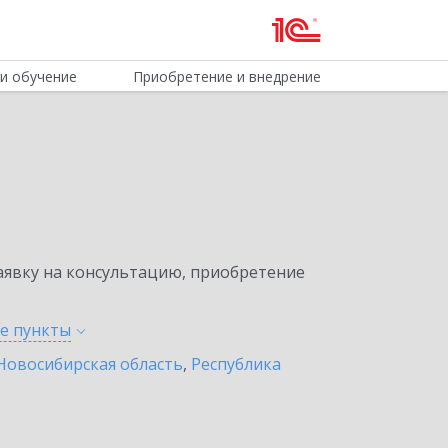
и обучение
Приобретение и внедрение
явку на консультацию, приобретение
ые
пункты
Новосибирская область
,
Республика