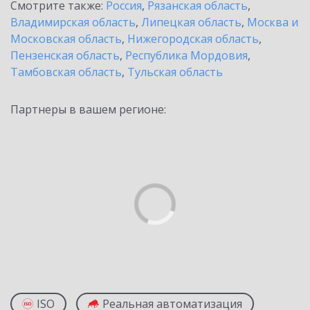
Смотрите также:
Россия
,
Рязанская область
,
Владимирская область
,
Липецкая область
,
Москва и
Московская область
,
Нижегородская область
,
Пензенская область
,
Республика Мордовия
,
Тамбовская область
,
Тульская область
Партнеры в вашем регионе:
ISO
Реальная автоматизация