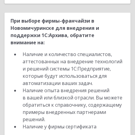
При выборе фирмы-франчайзи в
Новомичуринске для внедрения и
поддержки 1С:Архива, обратите
внимание на:
Наличие и количество специалистов,
аттестованных на внедрение технологий
и решений системы 1С:Предприятие,
которые будут использоваться для
автоматизации ваших задач.
Наличие опыта внедрения решений
в вашей или близкой отрасли. Вы можете
обратиться к справочнику, содержащему
примеры внедренных партнерами
решений.
Наличие у фирмы сертификата