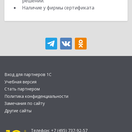
решений.
Наличие у фирмы сертификата
Вход для партнеров 1С
Учебная версия
Стать партнером
Политика конфиденциальности
Замечания по сайту
Другие сайты
Телефон:
+7 (495) 737-92-57