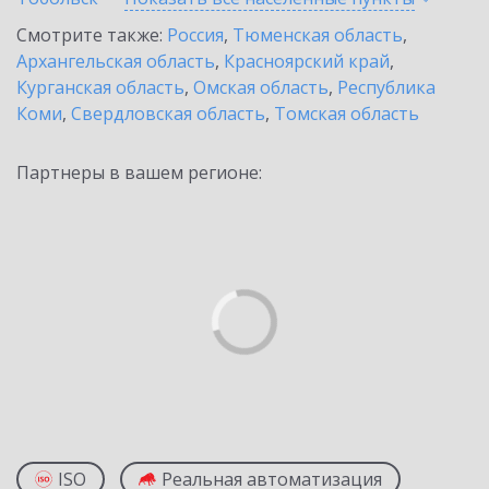
Смотрите также:
Россия
,
Тюменская область
,
Архангельская область
,
Красноярский край
,
Курганская область
,
Омская область
,
Республика
Коми
,
Свердловская область
,
Томская область
Партнеры в вашем регионе:
ISO
Реальная автоматизация