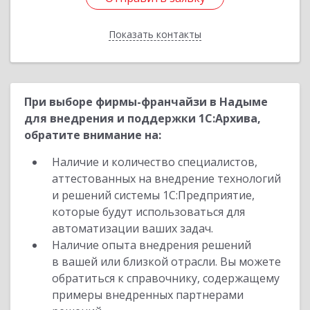
Показать контакты
Назад
При выборе фирмы-франчайзи в Надыме
для внедрения и поддержки 1С:Архива,
обратите внимание на:
Наличие и количество специалистов,
аттестованных на внедрение технологий
и решений системы 1С:Предприятие,
которые будут использоваться для
автоматизации ваших задач.
Наличие опыта внедрения решений
в вашей или близкой отрасли. Вы можете
обратиться к справочнику, содержащему
примеры внедренных партнерами