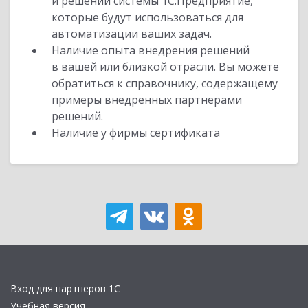
и решений системы 1С:Предприятие,
которые будут использоваться для
автоматизации ваших задач.
Наличие опыта внедрения решений
в вашей или близкой отрасли. Вы можете
обратиться к справочнику, содержащему
примеры внедренных партнерами
решений.
Наличие у фирмы сертификата
Вход для партнеров 1С
Учебная версия