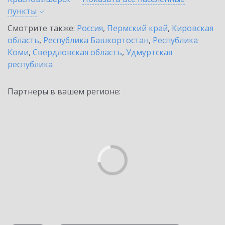
пункты
Смотрите также:
Россия
,
Пермский край
,
Кировская
область
,
Республика Башкортостан
,
Республика
Коми
,
Свердловская область
,
Удмуртская
республика
Партнеры в вашем регионе: