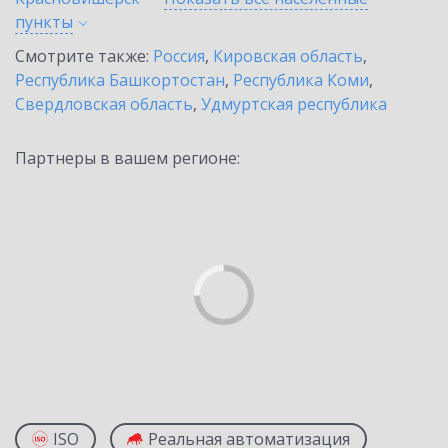
пункты
Смотрите также:
Россия
,
Кировская область
,
Республика Башкортостан
,
Республика Коми
,
Свердловская область
,
Удмуртская республика
Партнеры в вашем регионе:
ISO
Реальная автоматизация