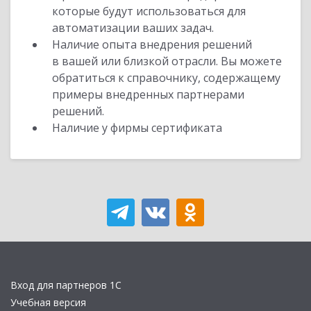
которые будут использоваться для
автоматизации ваших задач.
Наличие опыта внедрения решений
в вашей или близкой отрасли. Вы можете
обратиться к справочнику, содержащему
примеры внедренных партнерами
решений.
Наличие у фирмы сертификата
Вход для партнеров 1С
Учебная версия