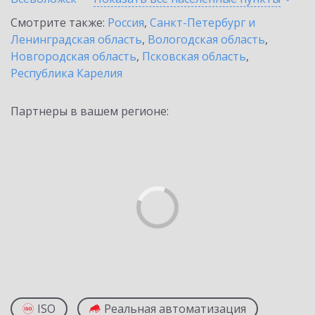
Смотрите также:
Россия
,
Санкт-Петербург и
Ленинградская область
,
Вологодская область
,
Новгородская область
,
Псковская область
,
Республика Карелия
Партнеры в вашем регионе:
ISO
Реальная автоматизация