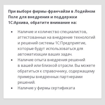
При выборе фирмы-франчайзи в Лодейном
Поле для внедрения и поддержки
1С:Архива, обратите внимание на:
Наличие и количество специалистов,
аттестованных на внедрение технологий
и решений системы 1С:Предприятие,
которые будут использоваться для
автоматизации ваших задач.
Наличие опыта внедрения решений
в вашей или близкой отрасли. Вы можете
обратиться к справочнику, содержащему
примеры внедренных партнерами
решений.
Наличие у фирмы сертификата