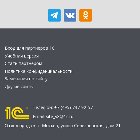
Вход для партнеров 1С
Учебная версия
Стать партнером
Политика конфиденциальности
Замечания по сайту
Другие сайты
Телефон:
+7 (495) 737-92-57
Email:
site_v8@1c.ru
Отдел продаж:
г. Москва
,
улица Селезнёвская, дом 21