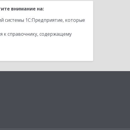
ите внимание на:
ий системы 1С:Предприятие, которые
я к справочнику, содержащему