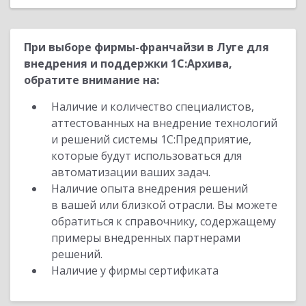
При выборе фирмы-франчайзи в Луге для
внедрения и поддержки 1С:Архива,
обратите внимание на:
Наличие и количество специалистов,
аттестованных на внедрение технологий
и решений системы 1С:Предприятие,
которые будут использоваться для
автоматизации ваших задач.
Наличие опыта внедрения решений
в вашей или близкой отрасли. Вы можете
обратиться к справочнику, содержащему
примеры внедренных партнерами
решений.
Наличие у фирмы сертификата