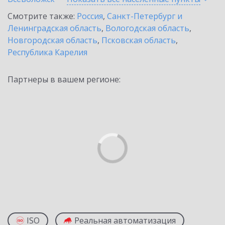
Смотрите также:
Россия
,
Санкт-Петербург и
Ленинградская область
,
Вологодская область
,
Новгородская область
,
Псковская область
,
Республика Карелия
Партнеры в вашем регионе:
ISO
Реальная автоматизация