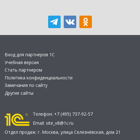
Вход для партнеров 1С
Учебная версия
Стать партнером
Политика конфиденциальности
Замечания по сайту
Другие сайты
Телефон:
+7 (495) 737-92-57
Email:
site_v8@1c.ru
Отдел продаж:
г. Москва
,
улица Селезнёвская, дом 21