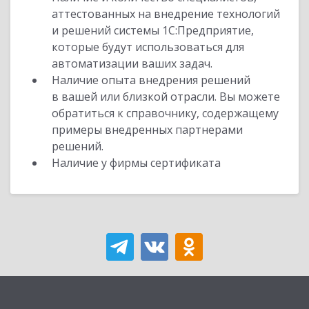
аттестованных на внедрение технологий
и решений системы 1С:Предприятие,
которые будут использоваться для
автоматизации ваших задач.
Наличие опыта внедрения решений
в вашей или близкой отрасли. Вы можете
обратиться к справочнику, содержащему
примеры внедренных партнерами
решений.
Наличие у фирмы сертификата