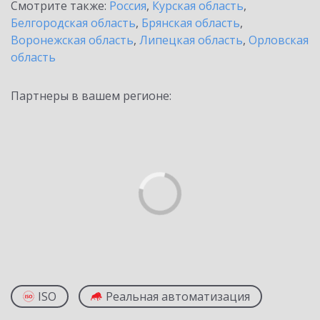
Смотрите также:
Россия
,
Курская область
,
Белгородская область
,
Брянская область
,
Воронежская область
,
Липецкая область
,
Орловская
область
Партнеры в вашем регионе:
ISO
Реальная автоматизация