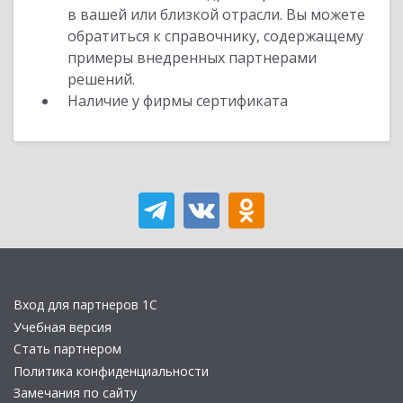
в вашей или близкой отрасли. Вы можете
обратиться к справочнику, содержащему
примеры внедренных партнерами
решений.
Наличие у фирмы сертификата
Вход для партнеров 1С
Учебная версия
Стать партнером
Политика конфиденциальности
Замечания по сайту