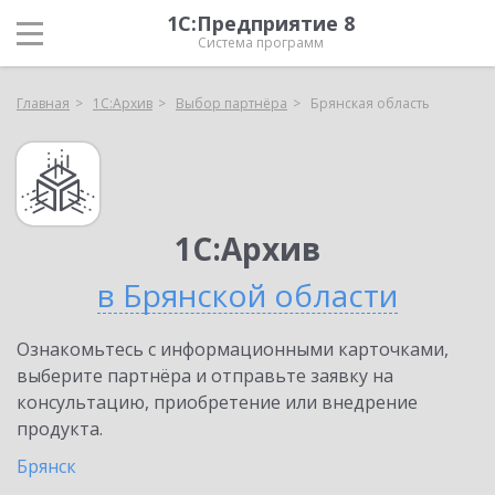
1С:Предприятие 8
Система программ
Главная
1С:Архив
Выбор партнёра
Брянская область
1С:Архив
в Брянской области
Ознакомьтесь с информационными карточками,
выберите партнёра и отправьте заявку на
консультацию, приобретение или внедрение
продукта.
Брянск