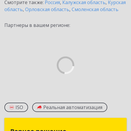
Смотрите также:
Россия
,
Калужская область
,
Курская
область
,
Орловская область
,
Смоленская область
Партнеры в вашем регионе:
ISO
Реальная автоматизация
Верное решение