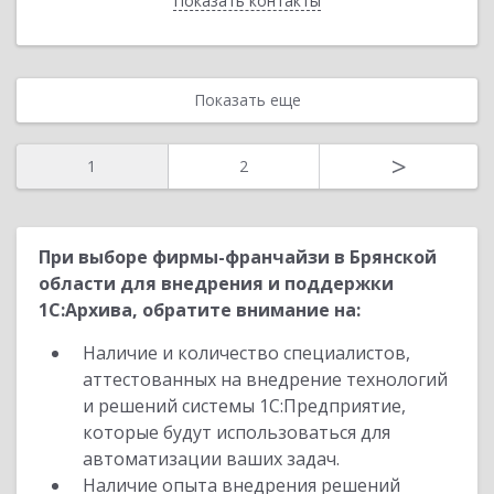
Показать контакты
Назад
Показать еще
>
1
2
При выборе фирмы-франчайзи в Брянской
области для внедрения и поддержки
1С:Архива, обратите внимание на:
Наличие и количество специалистов,
аттестованных на внедрение технологий
и решений системы 1С:Предприятие,
которые будут использоваться для
автоматизации ваших задач.
Наличие опыта внедрения решений