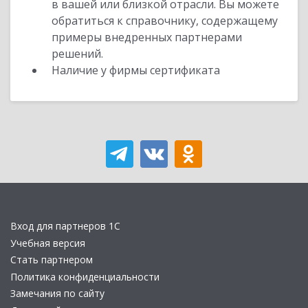
в вашей или близкой отрасли. Вы можете
обратиться к справочнику, содержащему
примеры внедренных партнерами
решений.
Наличие у фирмы сертификата
Вход для партнеров 1С
Учебная версия
Стать партнером
Политика конфиденциальности
Замечания по сайту