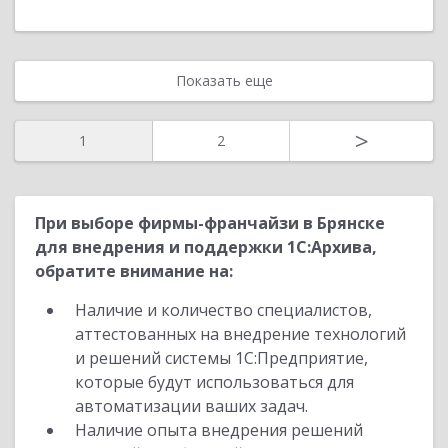
Показать еще
>
1
2
При выборе фирмы-франчайзи в Брянске
для внедрения и поддержки 1С:Архива,
обратите внимание на:
Наличие и количество специалистов,
аттестованных на внедрение технологий
и решений системы 1С:Предприятие,
которые будут использоваться для
автоматизации ваших задач.
Наличие опыта внедрения решений