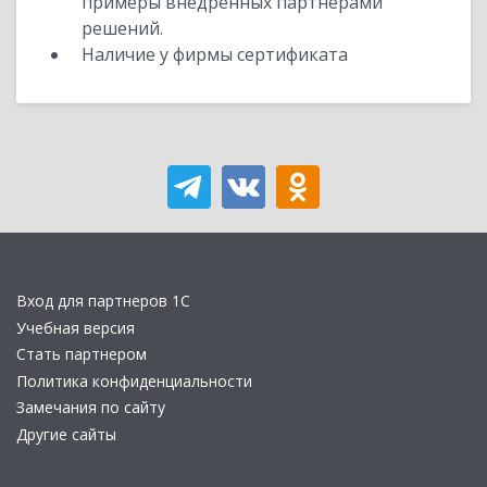
примеры внедренных партнерами
решений.
Наличие у фирмы сертификата
Вход для партнеров 1С
Учебная версия
Стать партнером
Политика конфиденциальности
Замечания по сайту
Другие сайты