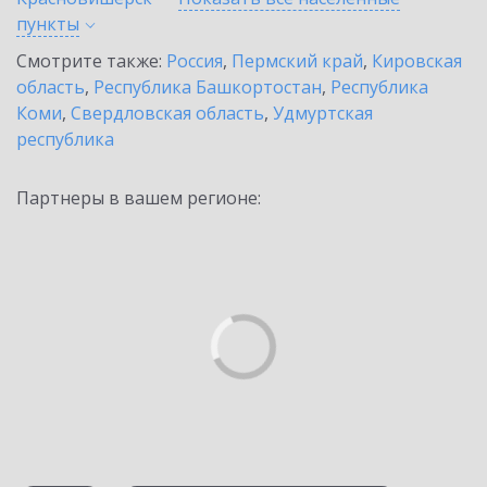
пункты
Смотрите также:
Россия
,
Пермский край
,
Кировская
область
,
Республика Башкортостан
,
Республика
Коми
,
Свердловская область
,
Удмуртская
республика
Партнеры в вашем регионе: