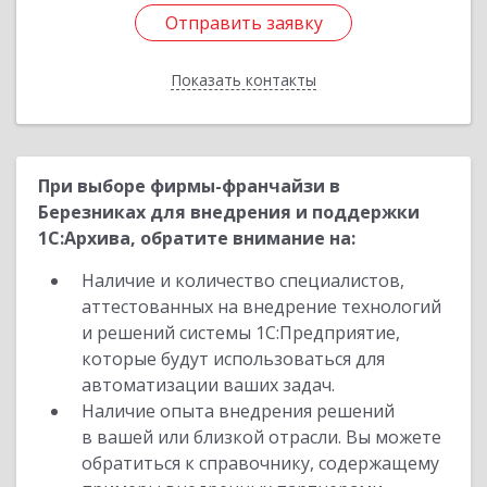
Отправить заявку
Отправить заявку
Показать контакты
Назад
При выборе фирмы-франчайзи в
Березниках для внедрения и поддержки
1С:Архива, обратите внимание на:
Наличие и количество специалистов,
аттестованных на внедрение технологий
и решений системы 1С:Предприятие,
которые будут использоваться для
автоматизации ваших задач.
Наличие опыта внедрения решений
в вашей или близкой отрасли. Вы можете
обратиться к справочнику, содержащему