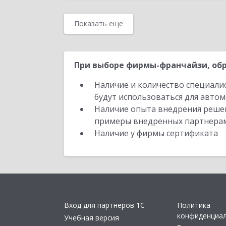
Показать еще
При выборе фирмы-франчайзи, обр
Наличие и количество специали
будут использоваться для автом
Наличие опыта внедрения решен
примеры внедренных партнера
Наличие у фирмы сертификата
Вход для партнеров 1С
Политика
конфиденциа
Учебная версия