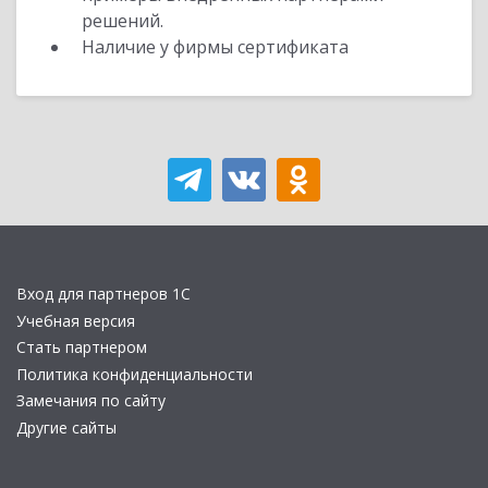
решений.
Наличие у фирмы сертификата
Вход для партнеров 1С
Учебная версия
Стать партнером
Политика конфиденциальности
Замечания по сайту
Другие сайты