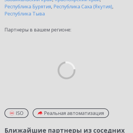
Республика Бурятия
,
Республика Саха (Якутия)
,
Республика Тыва
Партнеры в вашем регионе:
ISO
Реальная автоматизация
Ближайшие партнеры из соседних