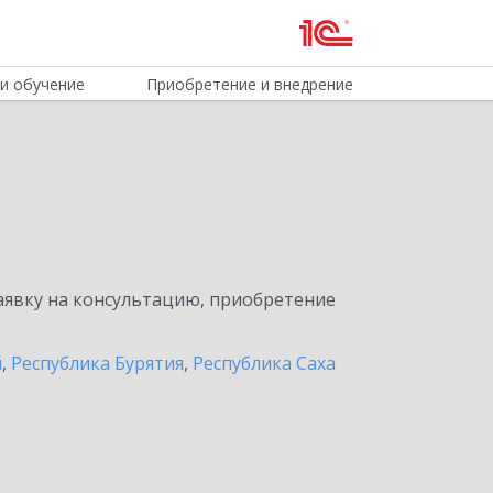
и обучение
Приобретение и внедрение
явку на консультацию, приобретение
й
,
Республика Бурятия
,
Республика Саха