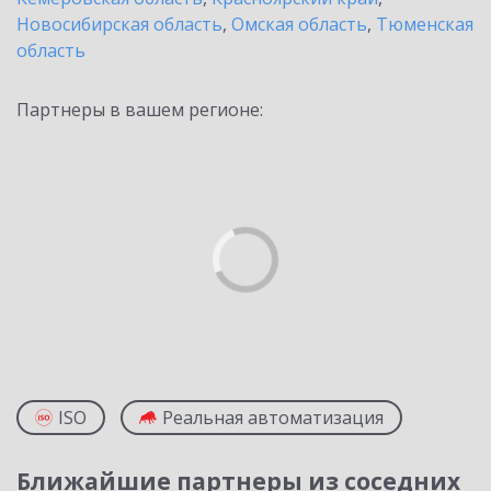
Новосибирская область
,
Омская область
,
Тюменская
область
Партнеры в вашем регионе:
ISO
Реальная автоматизация
Ближайшие партнеры из соседних