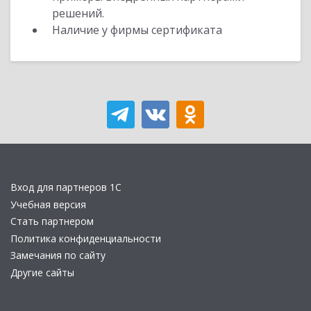
решений.
Наличие у фирмы сертификата
Вход для партнеров 1С
Учебная версия
Стать партнером
Политика конфиденциальности
Замечания по сайту
Другие сайты