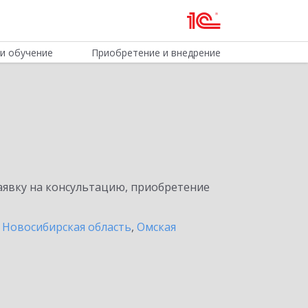
и обучение
Приобретение и внедрение
явку на консультацию, приобретение
,
Новосибирская область
,
Омская