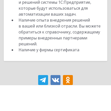
и решений системы 1С:Предприятие,
которые будут использоваться для
автоматизации ваших задач.
Наличие опыта внедрения решений
в вашей или близкой отрасли. Вы можете
обратиться к справочнику, содержащему
примеры внедренных партнерами
решений.
Наличие у фирмы сертификата
Вход для партнеров 1С