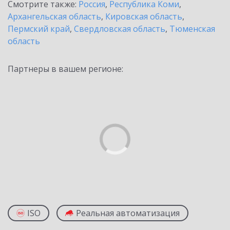
Смотрите также:
Россия
,
Республика Коми
,
Архангельская область
,
Кировская область
,
Пермский край
,
Свердловская область
,
Тюменская
область
Партнеры в вашем регионе:
ISO
Реальная автоматизация