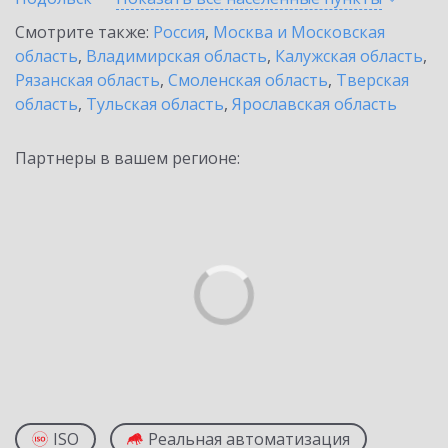
Смотрите также:
Россия
,
Москва и Московская
область
,
Владимирская область
,
Калужская область
,
Рязанская область
,
Смоленская область
,
Тверская
область
,
Тульская область
,
Ярославская область
Партнеры в вашем регионе:
ISO
Реальная автоматизация