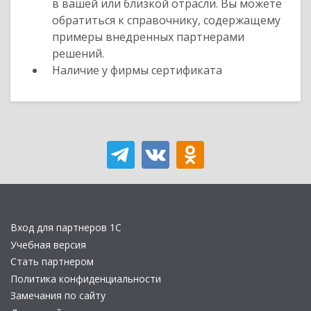
в вашей или близкой отрасли. Вы можете
обратиться к справочнику, содержащему
примеры внедренных партнерами
решений.
Наличие у фирмы сертификата
Вход для партнеров 1С
Учебная версия
Стать партнером
Политика конфиденциальности
Замечания по сайту