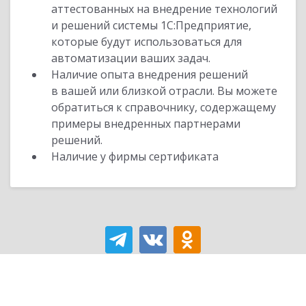
аттестованных на внедрение технологий
и решений системы 1С:Предприятие,
которые будут использоваться для
автоматизации ваших задач.
Наличие опыта внедрения решений
в вашей или близкой отрасли. Вы можете
обратиться к справочнику, содержащему
примеры внедренных партнерами
решений.
Наличие у фирмы сертификата