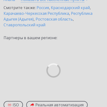
Смотрите также:
Россия
,
Краснодарский край
,
Карачаево-Черкесская Республика
,
Республика
Адыгея (Адыгея)
,
Ростовская область
,
Ставропольский край
Партнеры в вашем регионе:
ISO
Реальная автоматизация