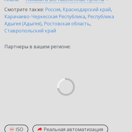
Смотрите также:
Россия
,
Краснодарский край
,
Карачаево-Черкесская Республика
,
Республика
Адыгея (Адыгея)
,
Ростовская область
,
Ставропольский край
Партнеры в вашем регионе:
ISO
Реальная автоматизация