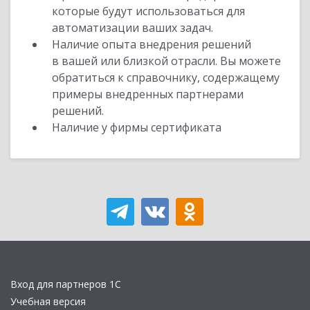
которые будут использоваться для
автоматизации ваших задач.
Наличие опыта внедрения решений
в вашей или близкой отрасли. Вы можете
обратиться к справочнику, содержащему
примеры внедренных партнерами
решений.
Наличие у фирмы сертификата
Вход для партнеров 1С
Учебная версия