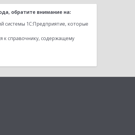
да, обратите внимание на:
ий системы 1С:Предприятие, которые
я к справочнику, содержащему