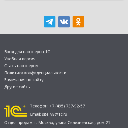
Вход для партнеров 1С
Учебная версия
Стать партнером
Политика конфиденциальности
Замечания по сайту
Другие сайты
Телефон:
+7 (495) 737-92-57
Email:
site_v8@1c.ru
Отдел продаж:
г. Москва
,
улица Селезнёвская, дом 21