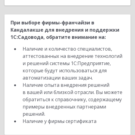
При выборе фирмы-франчайзи в
Кандалакше для внедрения и поддержки
1С:Садовода, обратите внимание на:
Наличие и количество специалистов,
аттестованных на внедрение технологий
и решений системы 1С:Предприятие,
которые будут использоваться для
автоматизации ваших задач.
Наличие опыта внедрения решений
в вашей или близкой отрасли. Вы можете
обратиться к справочнику, содержащему
примеры внедренных партнерами
решений.
Наличие у фирмы сертификата