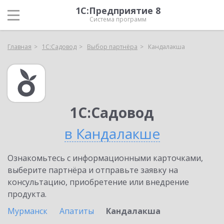
1С:Предприятие 8
Система программ
Главная
1С:Садовод
Выбор партнёра
Кандалакша
1С:Садовод
в Кандалакше
Ознакомьтесь с информационными карточками,
выберите партнёра и отправьте заявку на
консультацию, приобретение или внедрение
продукта.
Мурманск
Апатиты
Кандалакша