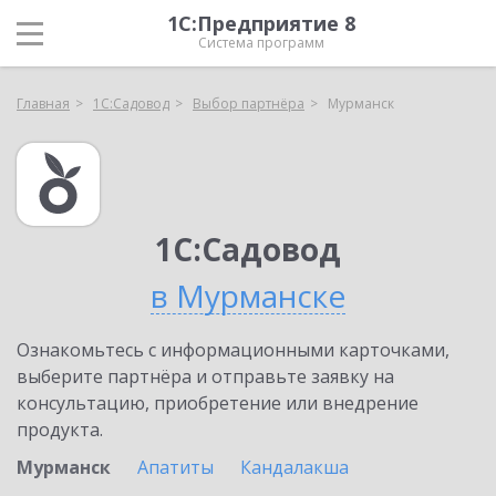
1С:Предприятие 8
Система программ
Главная
1С:Садовод
Выбор партнёра
Мурманск
1С:Садовод
в Мурманске
Ознакомьтесь с информационными карточками,
выберите партнёра и отправьте заявку на
консультацию, приобретение или внедрение
продукта.
Мурманск
Апатиты
Кандалакша