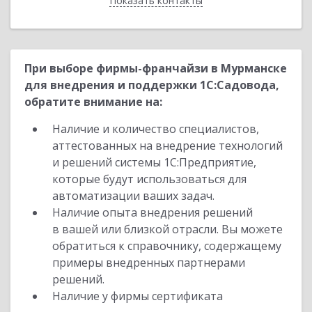
Показать контакты
Назад
При выборе фирмы-франчайзи в Мурманске
для внедрения и поддержки 1С:Садовода,
обратите внимание на:
Наличие и количество специалистов,
аттестованных на внедрение технологий
и решений системы 1С:Предприятие,
которые будут использоваться для
автоматизации ваших задач.
Наличие опыта внедрения решений
в вашей или близкой отрасли. Вы можете
обратиться к справочнику, содержащему
примеры внедренных партнерами
решений.
Наличие у фирмы сертификата