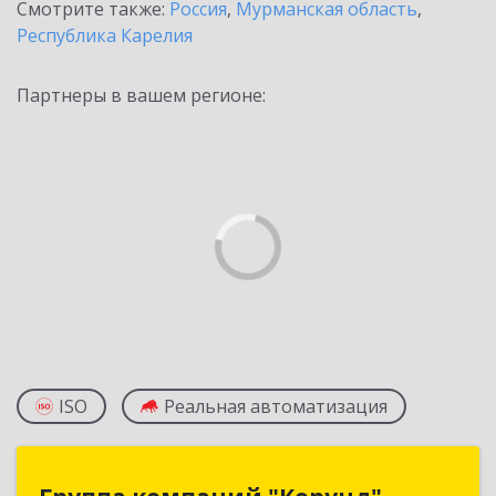
Смотрите также:
Россия
,
Мурманская область
,
Республика Карелия
Партнеры в вашем регионе:
ISO
Реальная автоматизация
Группа компаний "Корунд"