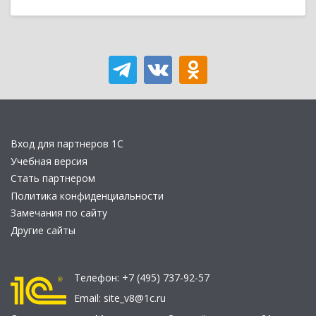
Вход для партнеров 1С
Учебная версия
Стать партнером
Политика конфиденциальности
Замечания по сайту
Другие сайты
Телефон:
+7 (495) 737-92-57
Email:
site_v8@1c.ru