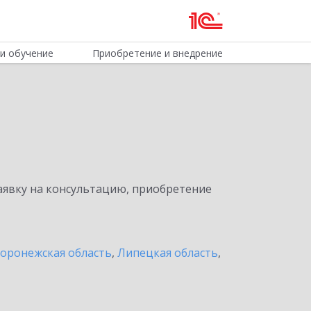
и обучение
Приобретение и внедрение
явку на консультацию, приобретение
оронежская область
,
Липецкая область
,