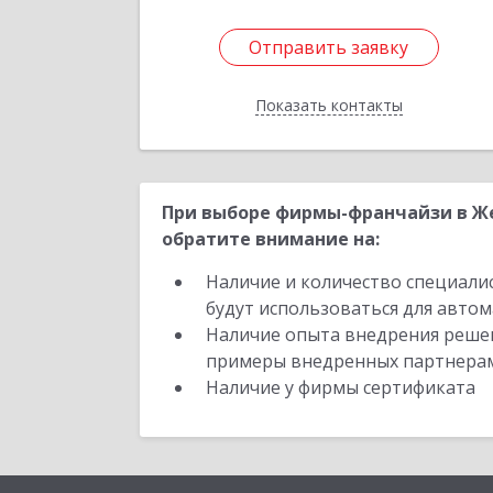
Отправить заявку
Отправить заявку
Показать контакты
Назад
При выборе фирмы-франчайзи в Же
обратите внимание на:
Наличие и количество специали
будут использоваться для автом
Наличие опыта внедрения решен
примеры внедренных партнера
Наличие у фирмы сертификата