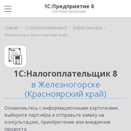
1С:Предприятие 8
Система программ
Главная
1С:Налогоплательщик 8
Выбор партнёра
Железногорск (Красноярский край)
1С:Налогоплательщик 8
в Железногорске
(Красноярский край)
Ознакомьтесь с информационными карточками,
выберите партнёра и отправьте заявку на
консультацию, приобретение или внедрение
продукта.