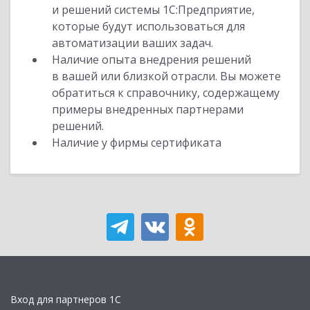
и решений системы 1С:Предприятие,
которые будут использоваться для
автоматизации ваших задач.
Наличие опыта внедрения решений
в вашей или близкой отрасли. Вы можете
обратиться к справочнику, содержащему
примеры внедренных партнерами
решений.
Наличие у фирмы сертификата
Вход для партнеров 1С