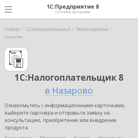
1С:Предприятие 8
Система программ
Главная
1С:Налогоплательщик 8
Выбор партнёра
Назарово
1С:Налогоплательщик 8
в Назарово
Ознакомьтесь с информационными карточками,
выберите партнёра и отправьте заявку на
консультацию, приобретение или внедрение
продукта.