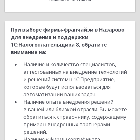
При выборе фирмы-франчайзи в Назарово
для внедрения и поддержки
1С:Налогоплательщика 8, обратите
внимание на:
Наличие и количество специалистов,
аттестованных на внедрение технологий
и решений системы 1С:Предприятие,
которые будут использоваться для
автоматизации ваших задач.
Наличие опыта внедрения решений
в вашей или близкой отрасли. Вы можете
обратиться к справочнику, содержащему
примеры внедренных партнерами
решений.
Наличие у фирмы сертификата