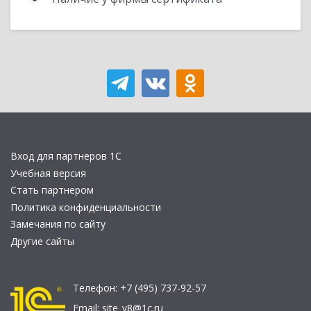
Вход для партнеров 1С
Учебная версия
Стать партнером
Политика конфиденциальности
Замечания по сайту
Другие сайты
Телефон:
+7 (495) 737-92-57
Email:
site_v8@1c.ru