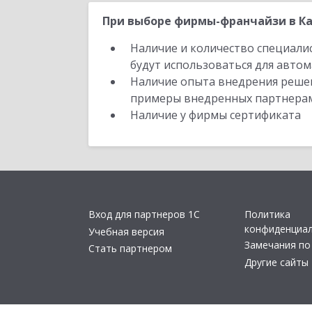
При выборе фирмы-франчайзи в Ка
Наличие и количество специали
будут использоваться для автом
Наличие опыта внедрения решен
примеры внедренных партнера
Наличие у фирмы сертификата
Вход для партнеров 1С
Политика
конфиденциа
Учебная версия
Замечания по
Стать партнером
Другие сайты