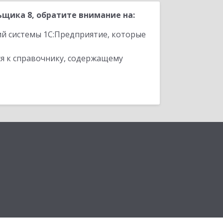
щика 8, обратите внимание на:
ий системы 1С:Предприятие, которые
я к справочнику, содержащему