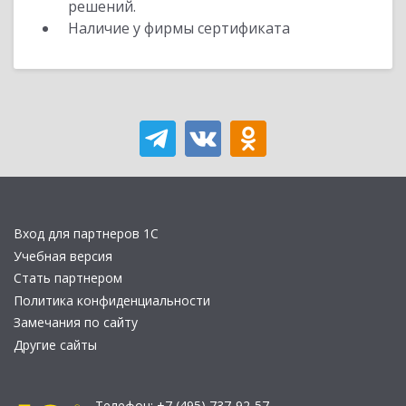
решений.
Наличие у фирмы сертификата
Вход для партнеров 1С
Учебная версия
Стать партнером
Политика конфиденциальности
Замечания по сайту
Другие сайты
Телефон:
+7 (495) 737-92-57