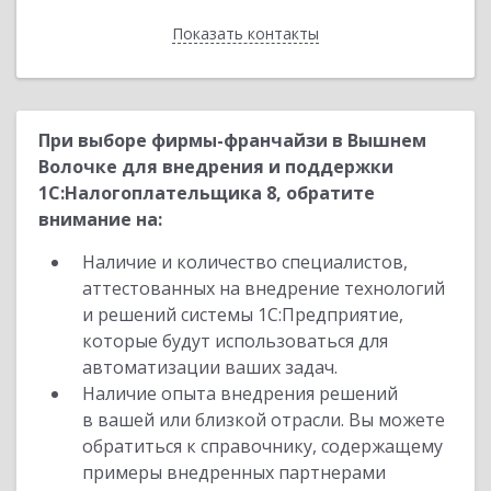
Показать контакты
Назад
При выборе фирмы-франчайзи в Вышнем
Волочке для внедрения и поддержки
1С:Налогоплательщика 8, обратите
внимание на:
Наличие и количество специалистов,
аттестованных на внедрение технологий
и решений системы 1С:Предприятие,
которые будут использоваться для
автоматизации ваших задач.
Наличие опыта внедрения решений
в вашей или близкой отрасли. Вы можете
обратиться к справочнику, содержащему
примеры внедренных партнерами