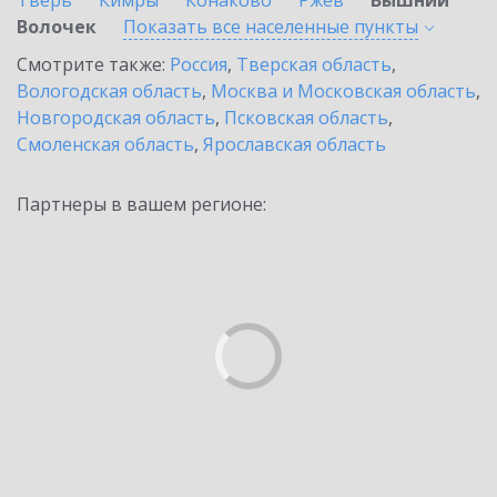
Тверь
Кимры
Конаково
Ржев
Вышний
Волочек
Показать все населенные
пункты
Смотрите также:
Россия
,
Тверская область
,
Вологодская область
,
Москва и Московская область
,
Новгородская область
,
Псковская область
,
Смоленская область
,
Ярославская область
Партнеры в вашем регионе: