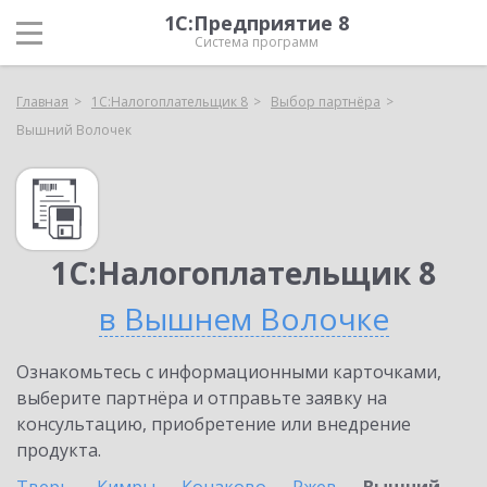
1С:Предприятие 8
Система программ
Главная
1С:Налогоплательщик 8
Выбор партнёра
Вышний Волочек
1С:Налогоплательщик 8
в Вышнем Волочке
Ознакомьтесь с информационными карточками,
выберите партнёра и отправьте заявку на
консультацию, приобретение или внедрение
продукта.