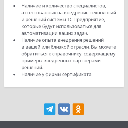
Наличие и количество специалистов,
аттестованных на внедрение технологий
и решений системы 1С:Предприятие,
которые будут использоваться для
автоматизации ваших задач.
Наличие опыта внедрения решений
в вашей или близкой отрасли. Вы можете
обратиться к справочнику, содержащему
примеры внедренных партнерами
решений.
Наличие у фирмы сертификата