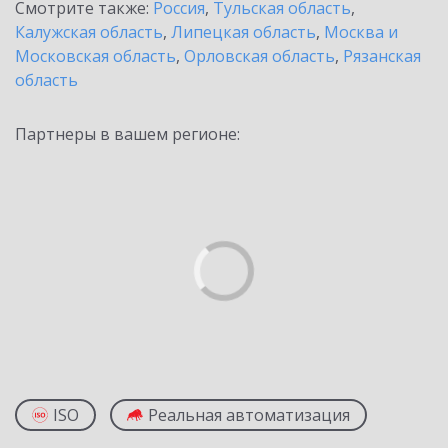
Смотрите также:
Россия
,
Тульская область
,
Калужская область
,
Липецкая область
,
Москва и
Московская область
,
Орловская область
,
Рязанская
область
Партнеры в вашем регионе:
ISO
Реальная автоматизация