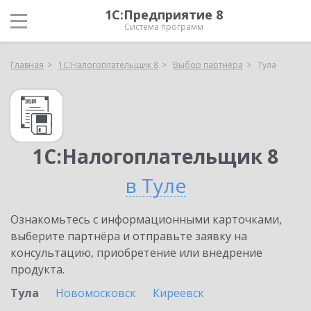
1С:Предприятие 8
Система программ
Главная
1С:Налогоплательщик 8
Выбор партнёра
Тула
1С:Налогоплательщик 8
в Туле
Ознакомьтесь с информационными карточками,
выберите партнёра и отправьте заявку на
консультацию, приобретение или внедрение
продукта.
Тула
Новомосковск
Киреевск