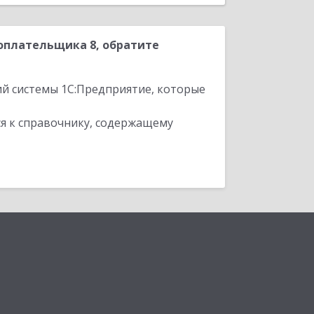
оплательщика 8, обратите
ий системы 1С:Предприятие, которые
я к справочнику, содержащему