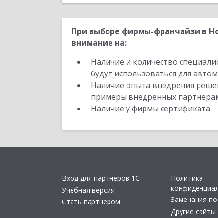
При выборе фирмы-франчайзи в Но
внимание на:
Наличие и количество специали
будут использоваться для автом
Наличие опыта внедрения решен
примеры внедренных партнера
Наличие у фирмы сертификата
Вход для партнеров 1С
Политика
конфиденциа
Учебная версия
Замечания по
Стать партнером
Другие сайты