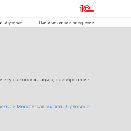
и обучение
Приобретение и внедрение
явку на консультацию, приобретение
сква и Московская область
,
Орловская