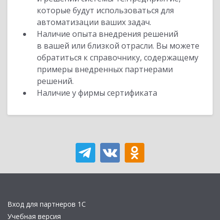
которые будут использоваться для
автоматизации ваших задач.
Наличие опыта внедрения решений
в вашей или близкой отрасли. Вы можете
обратиться к справочнику, содержащему
примеры внедренных партнерами
решений.
Наличие у фирмы сертификата
Вход для партнеров 1С
Учебная версия