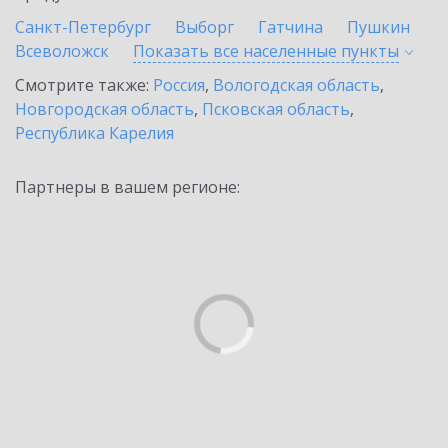
Санкт-Петербург
Выборг
Гатчина
Пушкин
Всеволожск
Показать все населенные
пункты
Смотрите также:
Россия
,
Вологодская область
,
Новгородская область
,
Псковская область
,
Республика Карелия
Партнеры в вашем регионе: