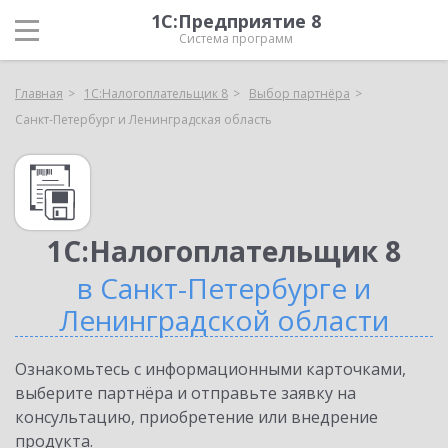
1С:Предприятие 8
Система программ
Главная
1С:Налогоплательщик 8
Выбор партнёра
Санкт-Петербург и Ленинградская область
1С:Налогоплательщик 8
в Санкт-Петербурге и
Ленинградской области
Ознакомьтесь с информационными карточками,
выберите партнёра и отправьте заявку на
консультацию, приобретение или внедрение
продукта.