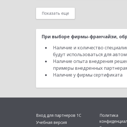
Показать еще
При выборе фирмы-франчайзи, обр
Наличие и количество специали
будут использоваться для автом
Наличие опыта внедрения решен
примеры внедренных партнера
Наличие у фирмы сертификата
Вход для партнеров 1С
Политика
конфиденциа
Учебная версия