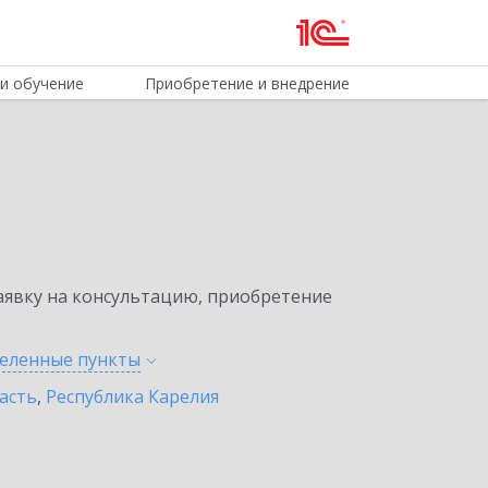
и обучение
Приобретение и внедрение
явку на консультацию, приобретение
селенные
пункты
асть
,
Республика Карелия