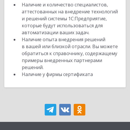
Наличие и количество специалистов,
аттестованных на внедрение технологий
и решений системы 1С:Предприятие,
которые будут использоваться для
автоматизации ваших задач.
Наличие опыта внедрения решений
в вашей или близкой отрасли. Вы можете
обратиться к справочнику, содержащему
примеры внедренных партнерами
решений.
Наличие у фирмы сертификата