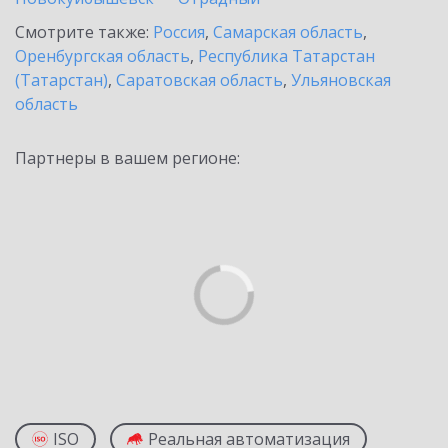
Смотрите также:
Россия
,
Самарская область
,
Оренбургская область
,
Республика Татарстан
(Татарстан)
,
Саратовская область
,
Ульяновская
область
Партнеры в вашем регионе:
ISO
Реальная автоматизация