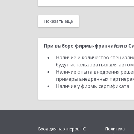
Показать еще
При выборе фирмы-франчайзи в Са
Наличие и количество специали
будут использоваться для автом
Наличие опыта внедрения решен
примеры внедренных партнера
Наличие у фирмы сертификата
Вход для партнеров 1С
Политика