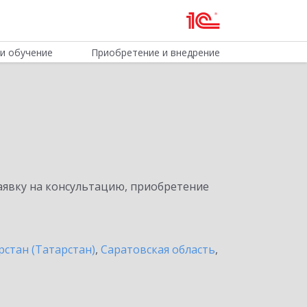
и обучение
Приобретение и внедрение
явку на консультацию, приобретение
рстан (Татарстан)
,
Саратовская область
,