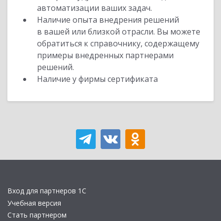
автоматизации ваших задач.
Наличие опыта внедрения решений
в вашей или близкой отрасли. Вы можете
обратиться к справочнику, содержащему
примеры внедренных партнерами
решений.
Наличие у фирмы сертификата
Вход для партнеров 1С
Учебная версия
Стать партнером