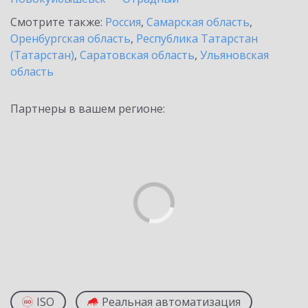
Смотрите также:
Россия
,
Самарская область
,
Оренбургская область
,
Республика Татарстан
(Татарстан)
,
Саратовская область
,
Ульяновская
область
Партнеры в вашем регионе:
ISO
Реальная автоматизация