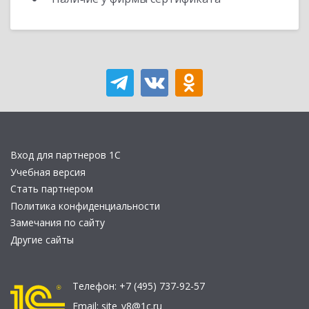
Вход для партнеров 1С
Учебная версия
Стать партнером
Политика конфиденциальности
Замечания по сайту
Другие сайты
Телефон:
+7 (495) 737-92-57
Email:
site_v8@1c.ru