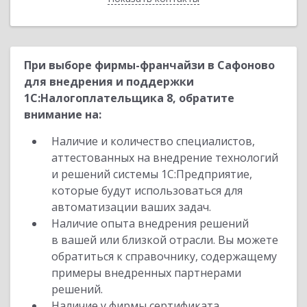
При выборе фирмы-франчайзи в Сафоново
для внедрения и поддержки
1С:Налогоплательщика 8, обратите
внимание на:
Наличие и количество специалистов,
аттестованных на внедрение технологий
и решений системы 1С:Предприятие,
которые будут использоваться для
автоматизации ваших задач.
Наличие опыта внедрения решений
в вашей или близкой отрасли. Вы можете
обратиться к справочнику, содержащему
примеры внедренных партнерами
решений.
Наличие у фирмы сертификата