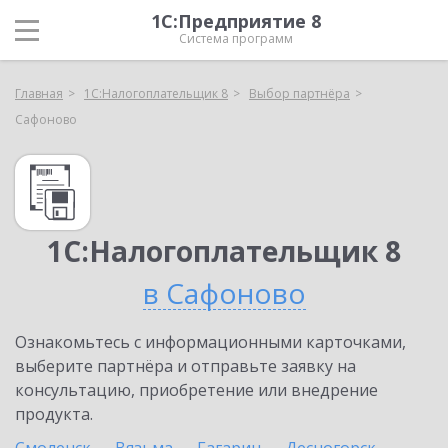
1С:Предприятие 8
Система программ
Главная
1С:Налогоплательщик 8
Выбор партнёра
Сафоново
1С:Налогоплательщик 8
в Сафоново
Ознакомьтесь с информационными карточками,
выберите партнёра и отправьте заявку на
консультацию, приобретение или внедрение
продукта.