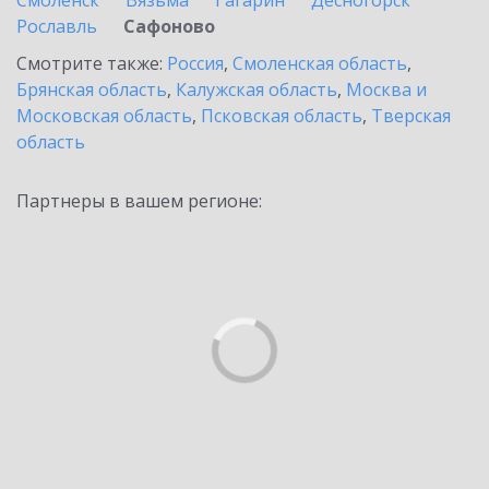
Смоленск
Вязьма
Гагарин
Десногорск
Рославль
Сафоново
Смотрите также:
Россия
,
Смоленская область
,
Брянская область
,
Калужская область
,
Москва и
Московская область
,
Псковская область
,
Тверская
область
Партнеры в вашем регионе: