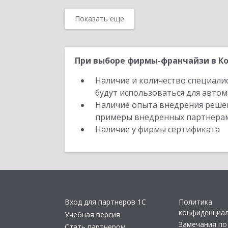
Показать еще
При выборе фирмы-франчайзи в Ко
Наличие и количество специали
будут использоваться для автом
Наличие опыта внедрения решен
примеры внедренных партнера
Наличие у фирмы сертификата
Вход для партнеров 1С
Политика
конфиденциа
Учебная версия
Замечания по
Стать партнером