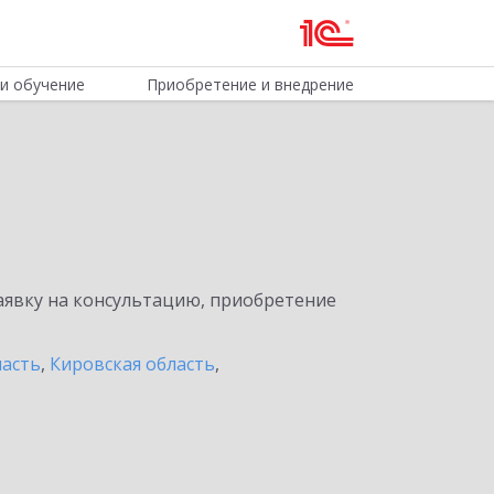
и обучение
Приобретение и внедрение
явку на консультацию, приобретение
ласть
,
Кировская область
,