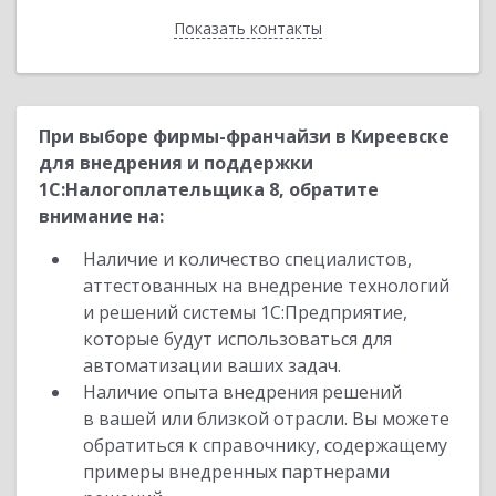
Показать контакты
Назад
При выборе фирмы-франчайзи в Киреевске
для внедрения и поддержки
1С:Налогоплательщика 8, обратите
внимание на:
Наличие и количество специалистов,
аттестованных на внедрение технологий
и решений системы 1С:Предприятие,
которые будут использоваться для
автоматизации ваших задач.
Наличие опыта внедрения решений
в вашей или близкой отрасли. Вы можете
обратиться к справочнику, содержащему
примеры внедренных партнерами