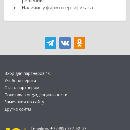
решений.
Наличие у фирмы сертификата
Вход для партнеров 1С
Учебная версия
Стать партнером
Политика конфиденциальности
Замечания по сайту
Другие сайты
Телефон:
+7 (495) 737-92-57