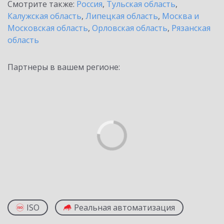
Смотрите также:
Россия
,
Тульская область
,
Калужская область
,
Липецкая область
,
Москва и
Московская область
,
Орловская область
,
Рязанская
область
Партнеры в вашем регионе:
ISO
Реальная автоматизация