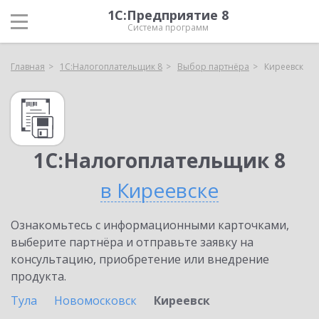
1С:Предприятие 8
Система программ
Главная
1С:Налогоплательщик 8
Выбор партнёра
Киреевск
1С:Налогоплательщик 8
в Киреевске
Ознакомьтесь с информационными карточками,
выберите партнёра и отправьте заявку на
консультацию, приобретение или внедрение
продукта.
Тула
Новомосковск
Киреевск