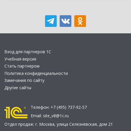
Вход для партнеров 1С
Учебная версия
Стать партнером
Политика конфиденциальности
Замечания по сайту
Другие сайты
Телефон:
+7 (495) 737-92-57
Email:
site_v8@1c.ru
Отдел продаж:
г. Москва
,
улица Селезнёвская, дом 21