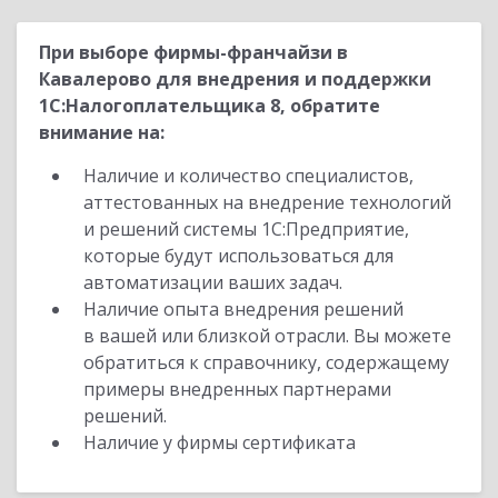
При выборе фирмы-франчайзи в
Кавалерово для внедрения и поддержки
1С:Налогоплательщика 8, обратите
внимание на:
Наличие и количество специалистов,
аттестованных на внедрение технологий
и решений системы 1С:Предприятие,
которые будут использоваться для
автоматизации ваших задач.
Наличие опыта внедрения решений
в вашей или близкой отрасли. Вы можете
обратиться к справочнику, содержащему
примеры внедренных партнерами
решений.
Наличие у фирмы сертификата