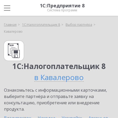
1С:Предприятие 8
Система программ
Главная
1С:Налогоплательщик 8
Выбор партнёра
Кавалерово
1С:Налогоплательщик 8
в Кавалерово
Ознакомьтесь с информационными карточками,
выберите партнёра и отправьте заявку на
консультацию, приобретение или внедрение
продукта.