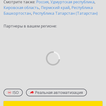
Смотрите также:
Россия
,
Удмуртская республика
,
Кировская область
,
Пермский край
,
Республика
Башкортостан
,
Республика Татарстан (Татарстан)
Партнеры в вашем регионе:
ISO
Реальная автоматизация