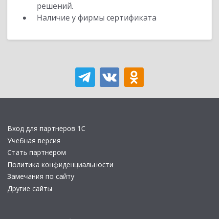
решений.
Наличие у фирмы сертификата
Вход для партнеров 1С
Учебная версия
Стать партнером
Политика конфиденциальности
Замечания по сайту
Другие сайты