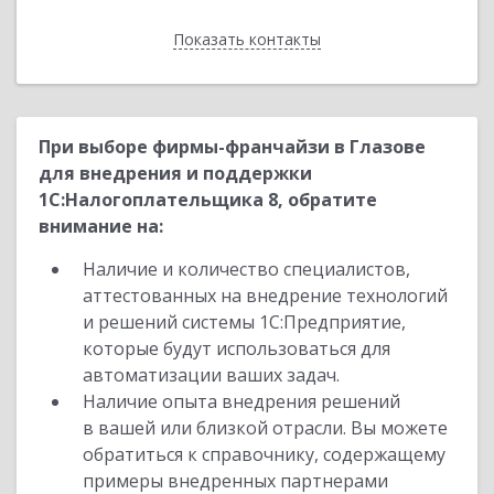
Показать контакты
Назад
При выборе фирмы-франчайзи в Глазове
для внедрения и поддержки
1С:Налогоплательщика 8, обратите
внимание на:
Наличие и количество специалистов,
аттестованных на внедрение технологий
и решений системы 1С:Предприятие,
которые будут использоваться для
автоматизации ваших задач.
Наличие опыта внедрения решений
в вашей или близкой отрасли. Вы можете
обратиться к справочнику, содержащему
примеры внедренных партнерами